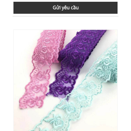
Gửi yêu cầu