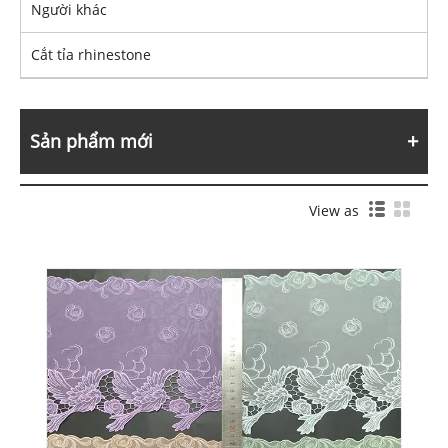
Người khác
Cắt tỉa rhinestone
Sản phẩm mới
View as