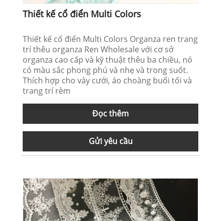
Thiết kế cổ điển Multi Colors
Thiết kế cổ điển Multi Colors Organza ren trang
trí thêu organza Ren Wholesale với cơ sở
organza cao cấp và kỹ thuật thêu ba chiều, nó
có màu sắc phong phú và nhẹ và trong suốt.
Thích hợp cho váy cưới, áo choàng buổi tối và
trang trí rèm
Đọc thêm
Gửi yêu cầu