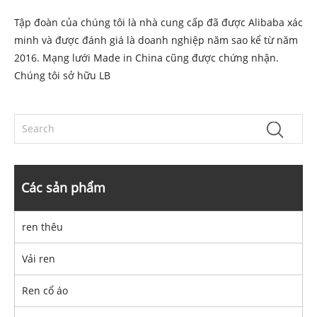
Tập đoàn của chúng tôi là nhà cung cấp đã được Alibaba xác
minh và được đánh giá là doanh nghiệp năm sao kể từ năm
2016. Mạng lưới Made in China cũng được chứng nhận.
Chúng tôi sở hữu LB
Các sản phẩm
ren thêu
Vải ren
Ren cổ áo