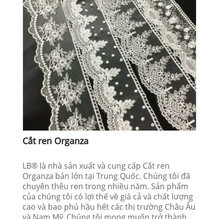
Cắt ren Organza
LB® là nhà sản xuất và cung cấp Cắt ren
Organza bán lớn tại Trung Quốc. Chúng tôi đã
chuyên thêu ren trong nhiều năm. Sản phẩm
của chúng tôi có lợi thế về giá cả và chất lượng
cao và bao phủ hầu hết các thị trường Châu Âu
và Nam Mỹ. Chúng tôi mong muốn trở thành