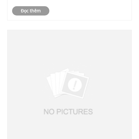
Đọc thêm