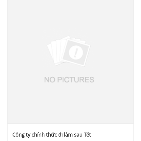
Công ty chính thức đi làm sau Tết